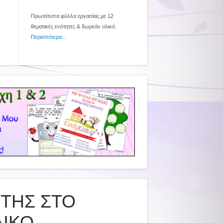
Πρωτότυπα φύλλα εργασίας με 12
θεματικές ενότητες & δωρεάν υλικό.
Περισσότερα...
ΤΗΣ ΣΤΟ
ΛΙΚΟ