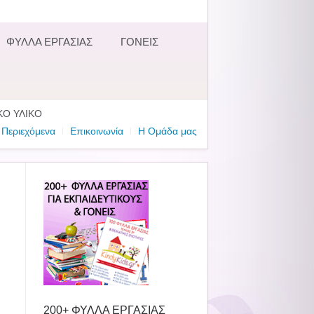
ΦΥΛΛΑ ΕΡΓΑΣΙΑΣ
ΓΟΝΕΙΣ
ΚΟ ΥΛΙΚΟ
Περιεχόμενα
Επικοινωνία
Η Ομάδα μας
200+ ΦΥΛΛΑ ΕΡΓΑΣΙΑΣ