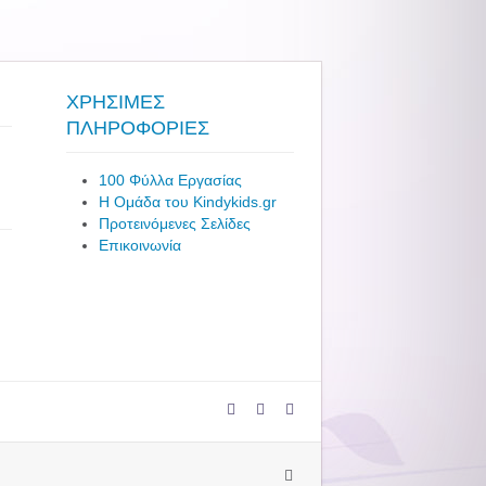
ΧΡΗΣΙΜΕΣ
ΠΛΗΡΟΦΟΡΙΕΣ
100 Φύλλα Εργασίας
Η Ομάδα του Kindykids.gr
Προτεινόμενες Σελίδες
Επικοινωνία