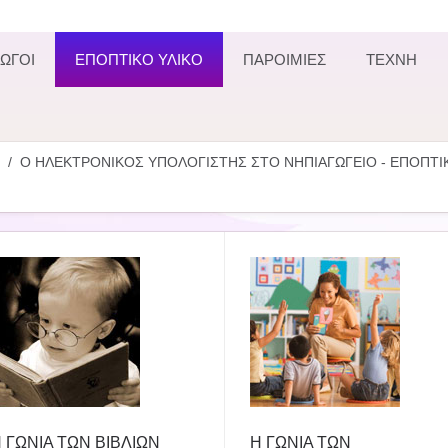
ΩΓΟΙ
ΕΠΟΠΤΙΚΟ ΥΛΙΚΟ
ΠΑΡΟΙΜΙΕΣ
ΤΕΧΝΗ
Ο ΗΛΕΚΤΡΟΝΙΚΟΣ ΥΠΟΛΟΓΙΣΤΗΣ ΣΤΟ ΝΗΠΙΑΓΩΓΕΙΟ - ΕΠΟΠΤΙ
 ΓΩΝΙΑ ΤΩΝ ΒΙΒΛΙΩΝ
Η ΓΩΝΙΑ ΤΩΝ