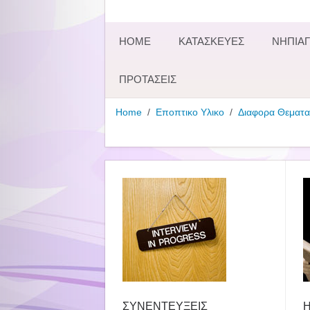
HOME
ΚΑΤΑΣΚΕΥΕΣ
ΝΗΠΙΑΓ
ΠΡΟΤΑΣΕΙΣ
Home
Εποπτικο Υλικο
Διαφορα Θεματα
ΣΥΝΕΝΤΕΥΞΕΙΣ
Η