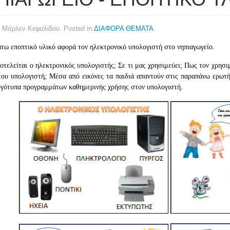
y Μάρλεν Κεφαλίδου. Posted in
ΔΙΑΦΟΡΑ ΘΕΜΑΤΑ
τω εποπτικό υλικό αφορά τον ηλεκτρονικό υπολογιστή στο νηπιαγωγείο.
οτελείται ο ηλεκτρονικός υπολογιστής; Σε τι μας χρησιμεύει; Πως τον χρησι
του υπολογιστή; Μέσα από εικόνες τα παιδιά απαντούν στις παραπάνω ερωτή
γότυπα προγραμμάτων καθημερινής χρήσης στον υπολογιστή.