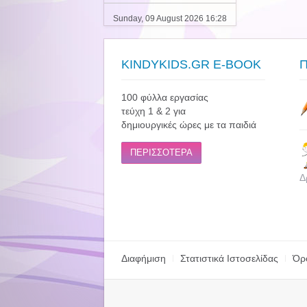
Sunday, 09 August 2026 16:28
KINDYKIDS.GR E-BOOK
100 φύλλα εργασίας
τεύχη 1 & 2 για
δημιουργικές ώρες με τα παιδιά
ΠΕΡΙΣΣΟΤΕΡΑ
Δ
Διαφήμιση
Στατιστικά Ιστοσελίδας
Όρ