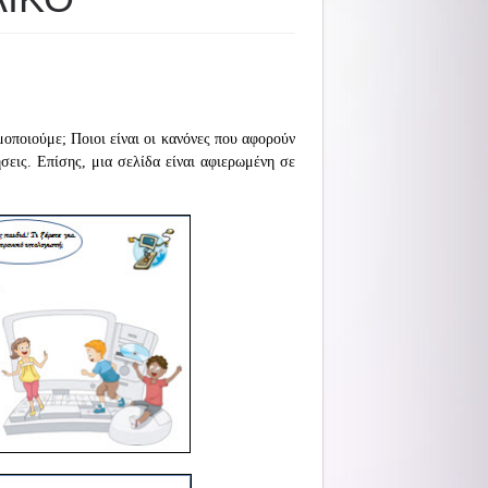
μοποιούμε; Ποιοι είναι οι κανόνες που αφορούν
σεις. Επίσης, μια σελίδα είναι αφιερωμένη σε