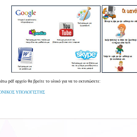
άτω pdf αρχείο θα βρείτε το υλικό για να το εκτυπώσετε:
ΟΝΙΚΟΣ ΥΠΟΛΟΓΙΣΤΗΣ