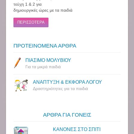
τεύχη 1 & 2 για
δημιουργικές ώρες με τα παιδιά
ΠΕΡΙΣΣΟΤΕΡΑ
ΠΡΟΤΕΙΝΟΜΕΝΑ ΑΡΘΡΑ
ΠΙΑΣΙΜΟ ΜΟΛΥΒΙΟΥ
Για τα μικρά παιδιά
ΑΝΑΠΤΥΞΗ & ΕΚΦΟΡΑ ΛΟΓΟΥ
Δραστηριότητες για τα παιδιά
ΑΡΘΡΑ ΓΙΑ ΓΟΝΕΙΣ
ΚΑΝΟΝΕΣ ΣΤΟ ΣΠΙΤΙ