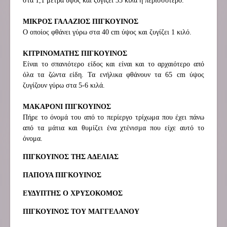
στα 1,1 μέτρα ύψος και ζυγίζει 35 κιλά η περισσότερο.
ΜΙΚΡΟΣ ΓΑΛΑΖΙΟΣ ΠΙΓΚΟΥΙΝΟΣ
Ο οποίος φθάνει γύρω στα 40 cm ύψος και ζυγίζει 1 κιλό.
ΚΙΤΡΙΝΟΜΑΤΗΣ ΠΙΓΚΟΥΙΝΟΣ
Είναι το σπανιότερο είδος και είναι και το αρχαιότερο από
όλα τα ζώντα είδη. Τα ενήλικα φθάνουν τα 65 cm ύψος
ζυγίζουν γύρω στα 5-6 κιλά.
ΜΑΚΑΡΟΝΙ ΠΙΓΚΟΥΙΝΟΣ
Πήρε το όνομά του από το περίεργο τρίχωμα που έχει πάνω
από τα μάτια και θυμίζει ένα χτένισμα που είχε αυτό το
όνομα.
ΠΙΓΚΟΥΙΝΟΣ ΤΗΣ ΑΔΕΛΙΑΣ
ΠΑΠΟΥΑ ΠΙΓΚΟΥΙΝΟΣ
ΕΥΔΥΠΤΗΣ Ο ΧΡΥΣΟΚΟΜΟΣ
ΠΙΓΚΟΥΙΝΟΣ ΤΟΥ ΜΑΓΓΕΛΑΝΟΥ