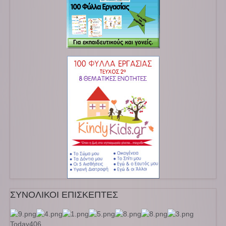
ΣΥΝΟΛΙΚΟΙ ΕΠΙΣΚΕΠΤΕΣ
Today
406