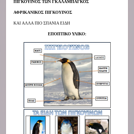
ΠΙΓΚΟΥΙΝΟΣ ΤΩΝ ΓΚΑΛΑΜΠΑΓΚΟΣ
ΑΦΡΙΚΑΝΙΚΟΣ ΠΙΓΚΟΥΙΝΟΣ
ΚΑΙ ΑΛΛΑ ΠΙΟ ΣΠΑΝΙΑ ΕΙΔΗ
ΕΠΟΠΤΙΚΟ ΥΛΙΚΟ: