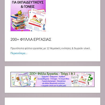
200+ ΦΥΛΛΑ ΕΡΓΑΣΙΑΣ
Πρωτότυπα φύλλα εργασίας με 12 θεματικές ενότητες & δωρεάν υλικό.
Περισσότερα...