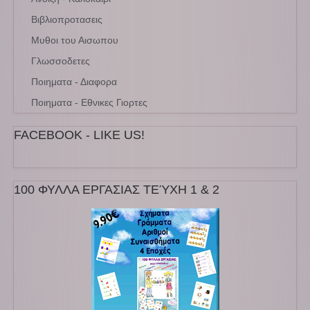
Βιβλιοπροτασεις
Μυθοι του Αισωπου
Γλωσσοδετες
Ποιηματα - Διαφορα
Ποιηματα - Εθνικες Γιορτες
FACEBOOK - LIKE US!
100 ΦΥΛΛΑ ΕΡΓΑΣΙΑΣ ΤΕΎΧΗ 1 & 2