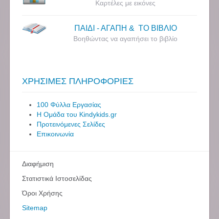
Καρτέλες με εικόνες
ΠΑΙΔΙ - ΑΓΑΠΗ & ΤΟ ΒΙΒΛΙΟ
Βοηθώντας να αγαπήσει το βιβλίο
ΧΡΗΣΙΜΕΣ ΠΛΗΡΟΦΟΡΙΕΣ
100 Φύλλα Εργασίας
Η Ομάδα του Kindykids.gr
Προτεινόμενες Σελίδες
Επικοινωνία
Διαφήμιση
Στατιστικά Ιστοσελίδας
Όροι Χρήσης
Sitemap