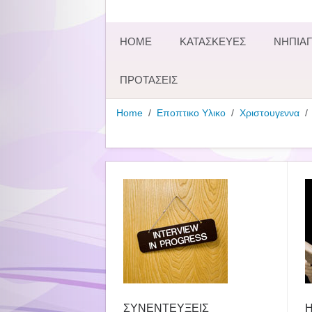
HOME
ΚΑΤΑΣΚΕΥΕΣ
ΝΗΠΙΑΓ
ΠΡΟΤΑΣΕΙΣ
Home
Εποπτικο Υλικο
Χριστουγεννα
ΣΥΝΕΝΤΕΥΞΕΙΣ
Η