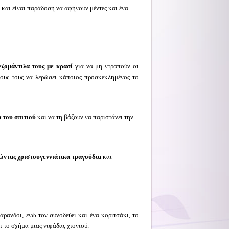
και είναι παράδοση να αφήνουν μέντες και ένα
εζομάντιλα τους με κρασί
για να μη ντραπούν οι
πους τους να λερώσει κάποιος προσκεκλημένος το
 του σπιτιού
και να τη βάζουν να παριστάνει την
δώντας χριστουγεννιάτικα τραγούδια
και
άρανδοι, ενώ τον συνοδεύει και ένα κοριτσάκι, το
ι το σχήμα μιας νιφάδας χιονιού.