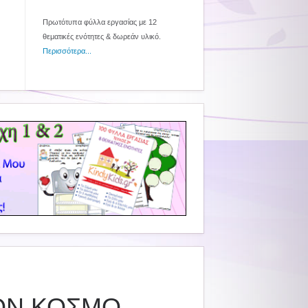
Πρωτότυπα φύλλα εργασίας με 12
θεματικές ενότητες & δωρεάν υλικό.
Περισσότερα...
ΟΝ ΚΟΣΜΟ