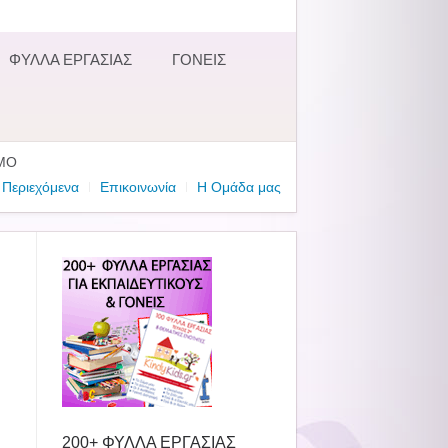
ΦΥΛΛΑ ΕΡΓΑΣΙΑΣ
ΓΟΝΕΙΣ
ΜΟ
Περιεχόμενα
Επικοινωνία
Η Ομάδα μας
200+ ΦΥΛΛΑ ΕΡΓΑΣΙΑΣ