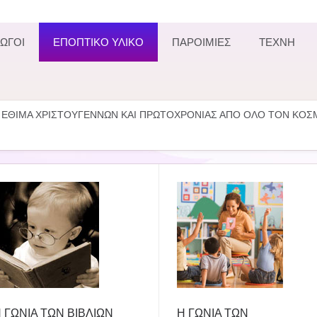
ΩΓΟΙ
ΕΠΟΠΤΙΚΟ ΥΛΙΚΟ
ΠΑΡΟΙΜΙΕΣ
ΤΕΧΝΗ
ΕΘΙΜΑ ΧΡΙΣΤΟΥΓΕΝΝΩΝ ΚΑΙ ΠΡΩΤΟΧΡΟΝΙΑΣ ΑΠΟ ΟΛΟ ΤΟΝ ΚΟΣ
 ΓΩΝΙΑ ΤΩΝ ΒΙΒΛΙΩΝ
Η ΓΩΝΙΑ ΤΩΝ