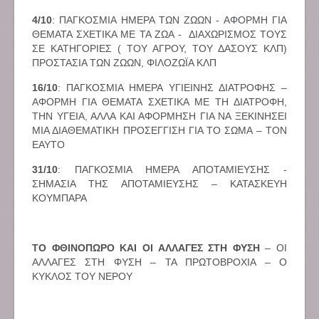
4/10
: ΠΑΓΚΟΣΜΙΑ ΗΜΕΡΑ ΤΩΝ ΖΩΩΝ - ΑΦΟΡΜΗ ΓΙΑ
ΘΕΜΑΤΑ ΣΧΕΤΙΚΑ ΜΕ ΤΑ ΖΩΑ - ΔΙΑΧΩΡΙΣΜΟΣ ΤΟΥΣ
ΣΕ ΚΑΤΗΓΟΡΙΕΣ ( ΤΟΥ ΑΓΡΟΥ, ΤΟΥ ΔΑΣΟΥΣ ΚΛΠ)
ΠΡΟΣΤΑΣΙΑ ΤΩΝ ΖΩΩΝ, ΦΙΛΟΖΩΪΑ ΚΛΠ
16/10
: ΠΑΓΚΟΣΜΙΑ ΗΜΕΡΑ ΥΓΙΕΙΝΗΣ ΔΙΑΤΡΟΦΗΣ –
ΑΦΟΡΜΗ ΓΙΑ ΘΕΜΑΤΑ ΣΧΕΤΙΚΑ ΜΕ ΤΗ ΔΙΑΤΡΟΦΗ,
ΤΗΝ ΥΓΕΙΑ, ΑΛΛΑ ΚΑΙ ΑΦΟΡΜΗΣΗ ΓΙΑ ΝΑ ΞΕΚΙΝΗΣΕΙ
ΜΙΑ ΔΙΑΘΕΜΑΤΙΚΗ ΠΡΟΣΕΓΓΙΣΗ ΓΙΑ ΤΟ ΣΩΜΑ – ΤΟΝ
ΕΑΥΤΟ
31/10
: ΠΑΓΚΟΣΜΙΑ ΗΜΕΡΑ ΑΠΟΤΑΜΙΕΥΣΗΣ -
ΣΗΜΑΣΙΑ ΤΗΣ ΑΠΟΤΑΜΙΕΥΣΗΣ – ΚΑΤΑΣΚΕΥΗ
ΚΟΥΜΠΑΡΑ
ΤΟ ΦΘΙΝΟΠΩΡΟ ΚΑΙ ΟΙ ΑΛΛΑΓΕΣ ΣΤΗ ΦΥΣΗ
– ΟΙ
ΑΛΛΑΓΕΣ ΣΤΗ ΦΥΣΗ – ΤΑ ΠΡΩΤΟΒΡΟΧΙΑ – Ο
ΚΥΚΛΟΣ ΤΟΥ ΝΕΡΟΥ