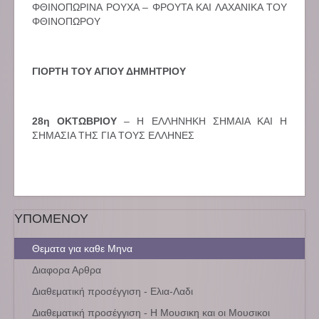
ΦΘΙΝΟΠΩΡΙΝΑ ΡΟΥΧΑ – ΦΡΟΥΤΑ ΚΑΙ ΛΑΧΑΝΙΚΑ ΤΟΥ
ΦΘΙΝΟΠΩΡΟΥ
ΓΙΟΡΤΗ ΤΟΥ ΑΓΙΟΥ ΔΗΜΗΤΡΙΟΥ
28η ΟΚΤΩΒΡΙΟΥ
– Η ΕΛΛΗΝΗΚΗ ΣΗΜΑΙΑ ΚΑΙ Η
ΣΗΜΑΣΙΑ ΤΗΣ ΓΙΑ ΤΟΥΣ ΕΛΛΗΝΕΣ
ΥΠΟΜΕΝΟΥ
Θεματα για καθε Μηνα
Διαφορα Αρθρα
Διαθεματική προσέγγιση - Ελια-Λαδι
Διαθεματική προσέγγιση - Η Μουσικη και οι Μουσικοι