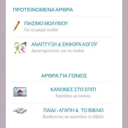
ΠΡΟΤΕΙΝΟΜΕΝΑ ΑΡΘΡΑ
ΠΙΑΣΙΜΟ ΜΟΛΥΒΙΟΥ
Για τα μικρά παιδιά
ΑΝΑΠΤΥΞΗ & ΕΚΦΟΡΑ ΛΟΓΟΥ
Δραστηριότητες για τα παιδιά
ΑΡΘΡΑ ΓΙΑ ΓΟΝΕΙΣ
ΚΑΝΟΝΕΣ ΣΤΟ ΣΠΙΤΙ
Καρτέλες με εικόνες
ΠΑΙΔΙ - ΑΓΑΠΗ & ΤΟ ΒΙΒΛΙΟ
Βοηθώντας να αγαπήσει το βιβλίο