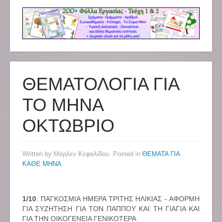
ΘΕΜΑΤΟΛΟΓΙΑ ΓΙΑ
ΤΟ ΜΗΝΑ
ΟΚΤΩΒΡΙΟ
Written by Μάρλεν Κεφαλίδου. Posted in
ΘΕΜΑΤΑ ΓΙΑ
ΚΑΘΕ ΜΗΝΑ
1/10
: ΠΑΓΚΟΣΜΙΑ ΗΜΕΡΑ ΤΡΙΤΗΣ ΗΛΙΚΙΑΣ - ΑΦΟΡΜΗ
ΓΙΑ ΣΥΖΗΤΗΣΗ ΓΙΑ ΤΟΝ ΠΑΠΠΟΥ ΚΑΙ ΤΗ ΓΙΑΓΙΑ ΚΑΙ
ΓΙΑ ΤΗΝ ΟΙΚΟΓΕΝΕΙΑ ΓΕΝΙΚΟΤΕΡΑ