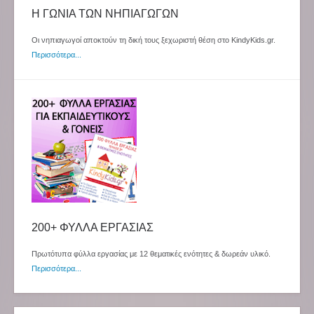
Η ΓΩΝΙΑ ΤΩΝ ΝΗΠΙΑΓΩΓΩΝ
Οι νηπιαγωγοί αποκτούν τη δική τους ξεχωριστή θέση στο KindyKids.gr.
Περισσότερα...
200+ ΦΥΛΛΑ ΕΡΓΑΣΙΑΣ
Πρωτότυπα φύλλα εργασίας με 12 θεματικές ενότητες & δωρεάν υλικό.
Περισσότερα...