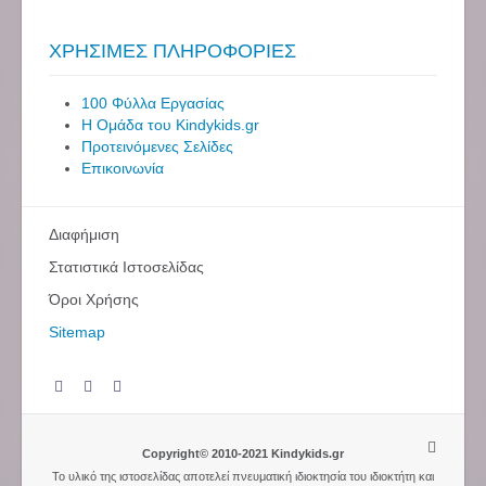
ΧΡΗΣΙΜΕΣ ΠΛΗΡΟΦΟΡΙΕΣ
100 Φύλλα Εργασίας
Η Ομάδα του Kindykids.gr
Προτεινόμενες Σελίδες
Επικοινωνία
Διαφήμιση
Στατιστικά Ιστοσελίδας
Όροι Χρήσης
Sitemap
Copyright© 2010-2021 Kindykids.gr
Το υλικό της ιστοσελίδας αποτελεί πνευματική ιδιοκτησία του ιδιοκτήτη και