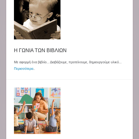
Η ΓΩΝΙΑ ΤΩΝ ΒΙΒΛΙΩΝ
Με αφορμή ένα βιβλίο... Διαβάζουμε, προτείνουμε, δημιουργούμε υλικό...
Περισσότερα
..