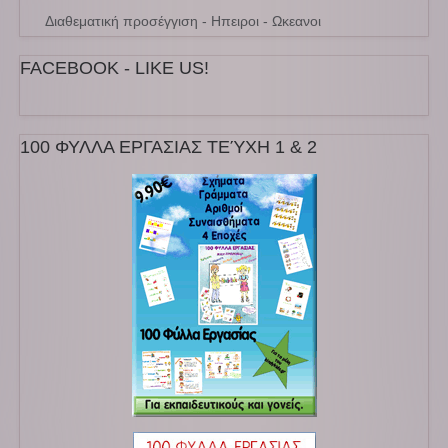
Διαθεματική προσέγγιση - Ηπειροι - Ωκεανοι
FACEBOOK - LIKE US!
100 ΦΥΛΛΑ ΕΡΓΑΣΙΑΣ ΤΕΎΧΗ 1 & 2