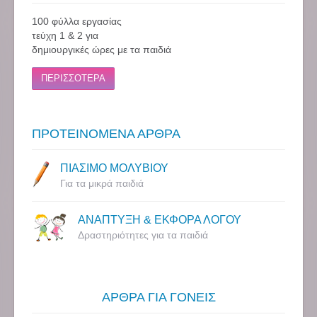
100 φύλλα εργασίας
τεύχη 1 & 2 για
δημιουργικές ώρες με τα παιδιά
ΠΕΡΙΣΣΟΤΕΡΑ
ΠΡΟΤΕΙΝΟΜΕΝΑ ΑΡΘΡΑ
ΠΙΑΣΙΜΟ ΜΟΛΥΒΙΟΥ
Για τα μικρά παιδιά
ΑΝΑΠΤΥΞΗ & ΕΚΦΟΡΑ ΛΟΓΟΥ
Δραστηριότητες για τα παιδιά
ΑΡΘΡΑ ΓΙΑ ΓΟΝΕΙΣ