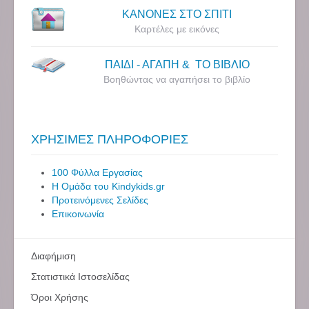
ΚΑΝΟΝΕΣ ΣΤΟ ΣΠΙΤΙ
Καρτέλες με εικόνες
ΠΑΙΔΙ - ΑΓΑΠΗ & ΤΟ ΒΙΒΛΙΟ
Βοηθώντας να αγαπήσει το βιβλίο
ΧΡΗΣΙΜΕΣ ΠΛΗΡΟΦΟΡΙΕΣ
100 Φύλλα Εργασίας
Η Ομάδα του Kindykids.gr
Προτεινόμενες Σελίδες
Επικοινωνία
Διαφήμιση
Στατιστικά Ιστοσελίδας
Όροι Χρήσης