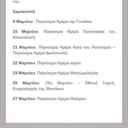
του
Σαρακοστή
8 Μαρτίου
: Παγκόσμια Ημέρα της Γυναίκας
15 Μαρτίου
: Παγκόσμια Ημέρα Προστασίας του
Καταναλωτή
21 Μαρτίου
: Παγκόσμια Ημέρα Κατά του Ρατσισμού –
Παγκόσμια Ημέρα Δασοπονίας
22 Μαρτίου
: Παγκόσμια Ημέρα νερού
23 Μαρτίου
: Παγκόσμια Ημέρα Ματεωρολογίας
25 Μαρτίου
: 25η Μαρτίου – Εθνική Γιορτή,
Ευαγγελισμός της Θεοτόκου
27 Μαρτίου
: Παγκόσμια Ημέρα Θεάτρου