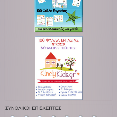
ΣΥΝΟΛΙΚΟΙ ΕΠΙΣΚΕΠΤΕΣ