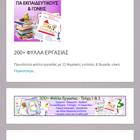
200+ ΦΥΛΛΑ ΕΡΓΑΣΙΑΣ
Πρωτότυπα φύλλα εργασίας με 12 θεματικές ενότητες & δωρεάν υλικό.
Περισσότερα...