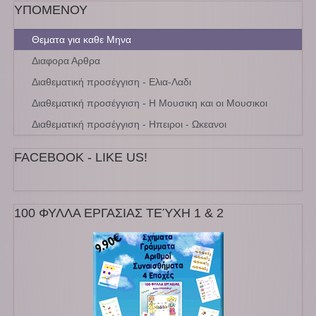
ΥΠΟΜΕΝΟΥ
Θεματα για καθε Μηνα
Διαφορα Αρθρα
Διαθεματική προσέγγιση - Ελια-Λαδι
Διαθεματική προσέγγιση - Η Μουσικη και οι Μουσικοι
Διαθεματική προσέγγιση - Ηπειροι - Ωκεανοι
FACEBOOK - LIKE US!
100 ΦΥΛΛΑ ΕΡΓΑΣΙΑΣ ΤΕΎΧΗ 1 & 2