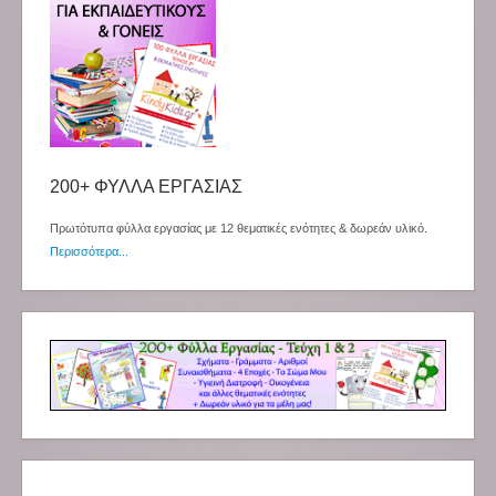
200+ ΦΥΛΛΑ ΕΡΓΑΣΙΑΣ
Πρωτότυπα φύλλα εργασίας με 12 θεματικές ενότητες & δωρεάν υλικό.
Περισσότερα...