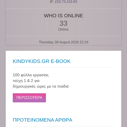
IP:
216.73.216.65
WHO IS ONLINE
33
Online
Thursday, 06 August 2026 22:24
KINDYKIDS.GR E-BOOK
100 φύλλα εργασίας
τεύχη 1 & 2 για
δημιουργικές ώρες με τα παιδιά
ΠΕΡΙΣΣΟΤΕΡΑ
ΠΡΟΤΕΙΝΟΜΕΝΑ ΑΡΘΡΑ