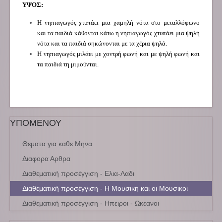
ΥΨΟΣ:
Η νηπιαγωγός χτυπάει μια χαμηλή νότα στο μεταλλόφωνο
και τα παιδιά κάθονται κάτω η νηπιαγωγός χτυπάει μια ψηλή
νότα και τα παιδιά σηκώνονται με τα χέρια ψηλά.
Η νηπιαγωγός μιλάει με χοντρή φωνή και με ψηλή φωνή και
τα παιδιά τη μιμούνται.
ΥΠΟΜΕΝΟΥ
Θεματα για καθε Μηνα
Διαφορα Αρθρα
Διαθεματική προσέγγιση - Ελια-Λαδι
Διαθεματική προσέγγιση - Η Μουσικη και οι Μουσικοι
Διαθεματική προσέγγιση - Ηπειροι - Ωκεανοι