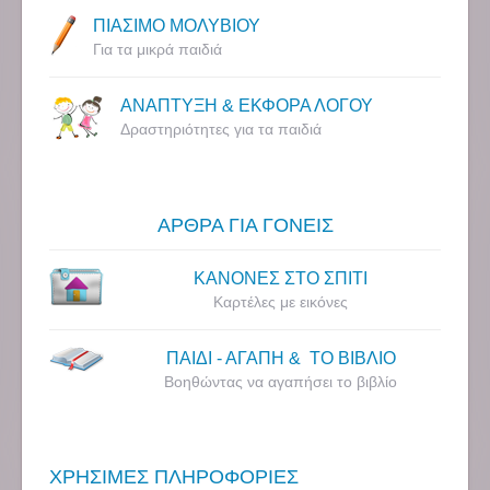
ΠΙΑΣΙΜΟ ΜΟΛΥΒΙΟΥ
Για τα μικρά παιδιά
ΑΝΑΠΤΥΞΗ & ΕΚΦΟΡΑ ΛΟΓΟΥ
Δραστηριότητες για τα παιδιά
ΑΡΘΡΑ ΓΙΑ ΓΟΝΕΙΣ
ΚΑΝΟΝΕΣ ΣΤΟ ΣΠΙΤΙ
Καρτέλες με εικόνες
ΠΑΙΔΙ - ΑΓΑΠΗ & ΤΟ ΒΙΒΛΙΟ
Βοηθώντας να αγαπήσει το βιβλίο
ΧΡΗΣΙΜΕΣ ΠΛΗΡΟΦΟΡΙΕΣ