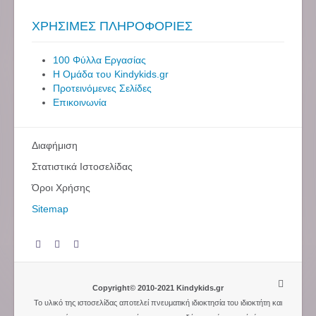
ΧΡΗΣΙΜΕΣ ΠΛΗΡΟΦΟΡΙΕΣ
100 Φύλλα Εργασίας
Η Ομάδα του Kindykids.gr
Προτεινόμενες Σελίδες
Επικοινωνία
Διαφήμιση
Στατιστικά Ιστοσελίδας
Όροι Χρήσης
Sitemap
Copyright© 2010-2021 Kindykids.gr
Το υλικό της ιστοσελίδας αποτελεί πνευματική ιδιοκτησία του ιδιοκτήτη και