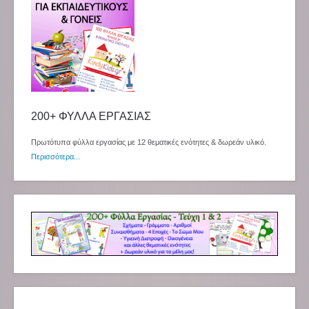
200+ ΦΥΛΛΑ ΕΡΓΑΣΙΑΣ
Πρωτότυπα φύλλα εργασίας με 12 θεματικές ενότητες & δωρεάν υλικό.
Περισσότερα...