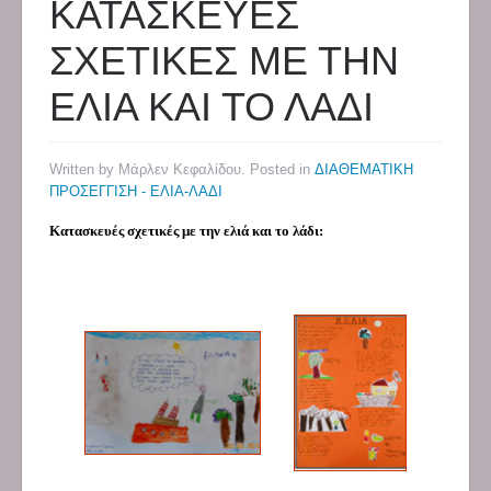
ΚΑΤΑΣΚΕΥΕΣ
ΣΧΕΤΙΚΕΣ ΜΕ ΤΗΝ
ΕΛΙΑ ΚΑΙ ΤΟ ΛΑΔΙ
Written by Μάρλεν Κεφαλίδου. Posted in
ΔΙΑΘΕΜΑΤΙΚΗ
ΠΡΟΣΕΓΓΙΣΗ - ΕΛΙΑ-ΛΑΔΙ
Κατασκευές σχετικές με την ελιά και το λάδι: