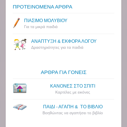
ΠΡΟΤΕΙΝΟΜΕΝΑ ΑΡΘΡΑ
ΠΙΑΣΙΜΟ ΜΟΛΥΒΙΟΥ
Για τα μικρά παιδιά
ΑΝΑΠΤΥΞΗ & ΕΚΦΟΡΑ ΛΟΓΟΥ
Δραστηριότητες για τα παιδιά
ΑΡΘΡΑ ΓΙΑ ΓΟΝΕΙΣ
ΚΑΝΟΝΕΣ ΣΤΟ ΣΠΙΤΙ
Καρτέλες με εικόνες
ΠΑΙΔΙ - ΑΓΑΠΗ & ΤΟ ΒΙΒΛΙΟ
Βοηθώντας να αγαπήσει το βιβλίο