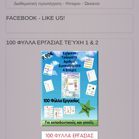
Διαθεματική προσέγγιση - Ηπειροι - Ωκεανοι
FACEBOOK - LIKE US!
100 ΦΥΛΛΑ ΕΡΓΑΣΙΑΣ ΤΕΎΧΗ 1 & 2