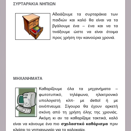
ΣΥΡΤΑΡΑΚΙΑ ΝΗΠΙΩΝ
Αδειάζουμε τα συρταράκια των
παιδιών και καλό θα είναι να τα
βγάλουμε ένα – ένα και να τα
τινάξουμε ώστε να είναι έτοιμα
προς χρήση την καινούρια χρονιά.
ΜΗΧΑΝΗΜΑΤΑ
Καθαρίζουμε όλα τα μηχανήματα –
φωτοτυπικό, τηλέφωνα, ηλεκτρονικό
υπολογιστή κλπ- με dettol ή με
οινόπνευμα. Σίγουρα θα έχουν αρκετή
σκόνη από τη χρήση όλης της χρονιάς.
Ακόμη κι αν τα καθαρίζαμε τακτικά, καλό
είναι να κάνουμε ένα πιο
σχολαστικό καθάρισμα
πριν
κλείσει το νηπιαγωγείο για το καλοκαίρι.