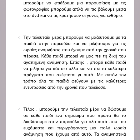
μπορούμε να φτιάξουμε μια παρουσίαση με τις
φωτογραφίες μπορούμε απλά να τις βάλουμε μέσα
στο dvd και να τις κρατήσουν οι γονείς για ενθύμιο.
Την τελευταία μέρα μπορούμε να μαζευτούμε με τα
παιδιά στην παρεούλα και να μιλήσουμε για τις
ωραίες αναμνήσεις που έχουμε από την χρονιά που
πέρασε. Κάθε παιδί μπορεί να μας πει τη δική του
αγαπημένη ανάμνηση. Επίσης , μπορεί κάθε παιδί
να μιλήσει για κάποιο άλλο και να πει τα καλύτερα
πράγματα που σκέφτεται γι αυτό. Με αυτόν τον
τρόπο όλα τα παιδιά φεύγουν με τις καλύτερες
εντυπώσεις από την χρονιά που τελείωσε.
Τέλος , μπορούμε την τελευταία μέρα να δώσουμε
σε κάθε παιδί ένα σημείωμα που πρώτα θα το
διαβάσουμε στην παρεούλα για όλα αυτά που του
ευχόμαστε και περιγράφοντας μια πολύ ωραία
ανάμνηση που έχουμε από αυτό. Τα αναμνηστικά