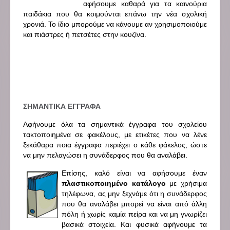
αφήσουμε καθαρά για τα καινούρια
παιδάκια που θα κοιμούνται επάνω την νέα σχολική
χρονιά. Το ίδιο μπορούμε να κάνουμε αν χρησιμοποιούμε
και πιάστρες ή πετσέτες στην κουζίνα.
ΣΗΜΑΝΤΙΚΑ ΕΓΓΡΑΦΑ
Αφήνουμε όλα τα σημαντικά έγγραφα του σχολείου
τακτοποιημένα σε φακέλους, με ετικέτες που να λένε
ξεκάθαρα ποια έγγραφα περιέχει ο κάθε φάκελος, ώστε
να μην πελαγώσει η συνάδερφος που θα αναλάβει.
Επίσης, καλό είναι να αφήσουμε έναν
πλαστικοποιημένο κατάλογο
με χρήσιμα
τηλέφωνα, ας μην ξεχνάμε ότι η συνάδερφος
που θα αναλάβει μπορεί να είναι από άλλη
πόλη ή χωρίς καμία πείρα και να μη γνωρίζει
βασικά στοιχεία. Και φυσικά αφήνουμε τα