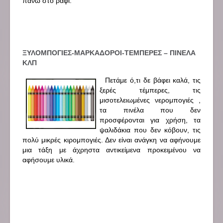
πάνω στο ράφι.
ΞΥΛΟΜΠΟΓΙΕΣ-ΜΑΡΚΑΔΟΡΟΙ-ΤΕΜΠΕΡΕΣ – ΠΙΝΕΛΑ
ΚΛΠ
Πετάμε ό,τι δε βάφει καλά, τις
ξερές τέμπερες, τις
μισοτελειωμένες νερομπογιές ,
τα πινέλα που δεν
προσφέρονται για χρήση, τα
ψαλιδάκια που δεν κόβουν, τις
πολύ μικρές κιρομπογιές. Δεν είναι ανάγκη να αφήνουμε
μια τάξη με άχρηστα αντικείμενα προκειμένου να
αφήσουμε υλικά.