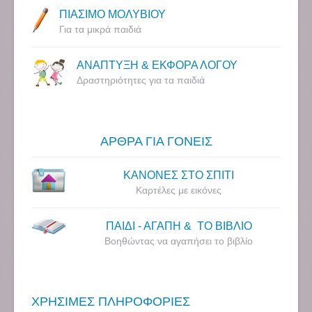
ΠΙΑΣΙΜΟ ΜΟΛΥΒΙΟΥ
Για τα μικρά παιδιά
ΑΝΑΠΤΥΞΗ & ΕΚΦΟΡΑ ΛΟΓΟΥ
Δραστηριότητες για τα παιδιά
ΑΡΘΡΑ ΓΙΑ ΓΟΝΕΙΣ
ΚΑΝΟΝΕΣ ΣΤΟ ΣΠΙΤΙ
Καρτέλες με εικόνες
ΠΑΙΔΙ - ΑΓΑΠΗ & ΤΟ ΒΙΒΛΙΟ
Βοηθώντας να αγαπήσει το βιβλίο
ΧΡΗΣΙΜΕΣ ΠΛΗΡΟΦΟΡΙΕΣ