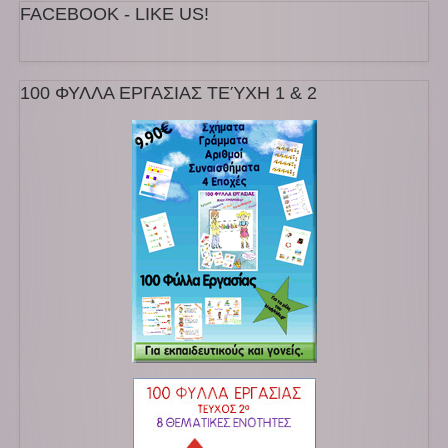
FACEBOOK - LIKE US!
100 ΦΥΛΛΑ ΕΡΓΑΣΙΑΣ ΤΕΎΧΗ 1 & 2