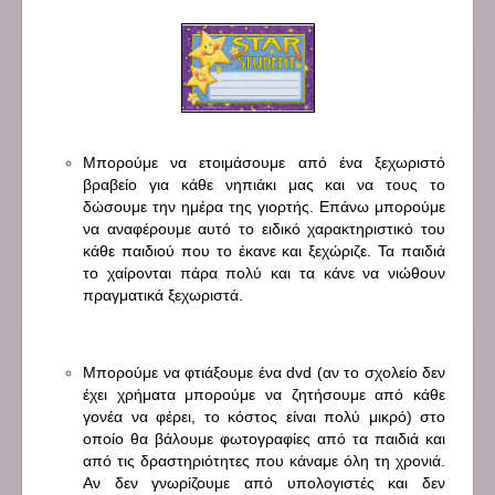
Μπορούμε να ετοιμάσουμε από ένα ξεχωριστό
βραβείο για κάθε νηπιάκι μας και να τους το
δώσουμε την ημέρα της γιορτής. Επάνω μπορούμε
να αναφέρουμε αυτό το ειδικό χαρακτηριστικό του
κάθε παιδιού που το έκανε και ξεχώριζε. Τα παιδιά
το χαίρονται πάρα πολύ και τα κάνε να νιώθουν
πραγματικά ξεχωριστά.
Μπορούμε να φτιάξουμε ένα dvd (αν το σχολείο δεν
έχει χρήματα μπορούμε να ζητήσουμε από κάθε
γονέα να φέρει, το κόστος είναι πολύ μικρό) στο
οποίο θα βάλουμε φωτογραφίες από τα παιδιά και
από τις δραστηριότητες που κάναμε όλη τη χρονιά.
Αν δεν γνωρίζουμε από υπολογιστές και δεν