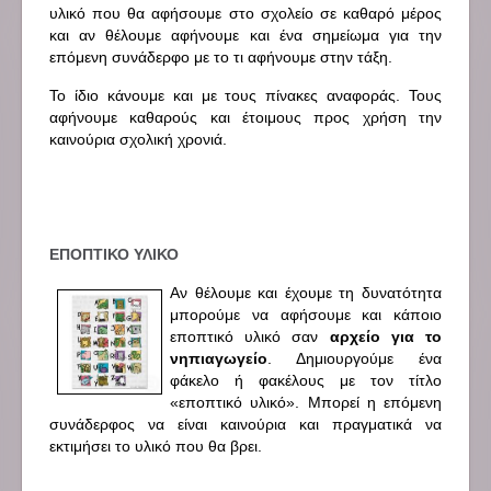
υλικό που θα αφήσουμε στο σχολείο σε καθαρό μέρος
και αν θέλουμε αφήνουμε και ένα σημείωμα για την
επόμενη συνάδερφο με το τι αφήνουμε στην τάξη.
Το ίδιο κάνουμε και με τους πίνακες αναφοράς. Τους
αφήνουμε καθαρούς και έτοιμους προς χρήση την
καινούρια σχολική χρονιά.
ΕΠΟΠΤΙΚΟ ΥΛΙΚΟ
Αν θέλουμε και έχουμε τη δυνατότητα
μπορούμε να αφήσουμε και κάποιο
εποπτικό υλικό σαν
αρχείο για το
νηπιαγωγείο
. Δημιουργούμε ένα
φάκελο ή φακέλους με τον τίτλο
«εποπτικό υλικό». Μπορεί η επόμενη
συνάδερφος να είναι καινούρια και πραγματικά να
εκτιμήσει το υλικό που θα βρει.