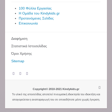
100 Φύλλα Εργασίας
Η Ομάδα του Kindykids.gr
Προτεινόμενες Σελίδες
Επικοινωνία
Διαφήμιση
Στατιστικά Ιστοσελίδας
Όροι Χρήσης
Sitemap
Copyright© 2010-2021 Kindykids.gr
Το υλικό της ιστοσελίδας αποτελεί πνευματική ιδιοκτησία του ιδιοκτήτη και
απαγορεύεται η αναπαραγωγή του σε οποιοδήποτε μέσο χωρίς έγκριση.