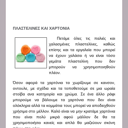
ΠΛΑΣΤΕΛΙΝΕΣ ΚΑΙ ΧΑΡΤΟΝΙΑ
Πετάμε όλες τις παλιές και
χαλασμένες πλαστελίνες, καθώς
επίσης και τα εργαλεία που μπορεί
να έχουν χαλάσει ή να είναι τόσο
γεμάτα πλαστελίνη που δεν
μπορούν να χρησιμοποιηθούν
πλέον.
Όσον αφορά τα χαρτόνια τα χωρίζουμε σε κανσον,
οντουλε, με σχέδια και τα τοποθετούμε σε μια ωραία
στοίβα ανα κατηγορία και χρώμα. Σε ένα άλλο ράφι
μπορούμε να βάλουμε τα χαρτόνια που δεν είναι
ολόκληρα αλλά τα κομμάτια τους μπορεί να αποδειχθούν
χρήσιμα στο μέλλον. Καλό είναι να μην κρατάμε χαρτόνια
που είναι πολύ μικρά αφού μάλλον δε θα τα
χρησιμοποιήσει κανείς και απλά θα μαζεύουν σκόνη