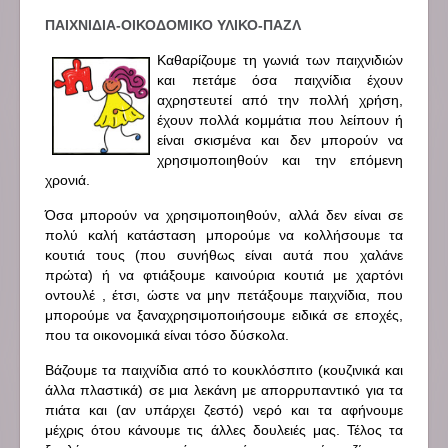
ΠΑΙΧΝΙΔΙΑ-ΟΙΚΟΔΟΜΙΚΟ ΥΛΙΚΟ-ΠΑΖΛ
Καθαρίζουμε τη γωνιά των παιχνιδιών
και πετάμε όσα παιχνίδια έχουν
αχρηστευτεί από την πολλή χρήση,
έχουν πολλά κομμάτια που λείπουν ή
είναι σκισμένα και δεν μπορούν να
χρησιμοποιηθούν και την επόμενη
χρονιά.
Όσα μπορούν να χρησιμοποιηθούν, αλλά δεν είναι σε
πολύ καλή κατάσταση μπορούμε να κολλήσουμε τα
κουτιά τους (που συνήθως είναι αυτά που χαλάνε
πρώτα) ή να φτιάξουμε καινούρια κουτιά με χαρτόνι
οντουλέ , έτσι, ώστε να μην πετάξουμε παιχνίδια, που
μπορούμε να ξαναχρησιμοποιήσουμε ειδικά σε εποχές,
που τα οικονομικά είναι τόσο δύσκολα.
Βάζουμε τα παιχνίδια από το κουκλόσπιτο (κουζινικά και
άλλα πλαστικά) σε μια λεκάνη με απορρυπαντικό για τα
πιάτα και (αν υπάρχει ζεστό) νερό και τα αφήνουμε
μέχρις ότου κάνουμε τις άλλες δουλειές μας. Τέλος τα