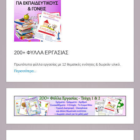
200+ ΦΥΛΛΑ ΕΡΓΑΣΙΑΣ
Πρωτότυπα φύλλα εργασίας με 12 θεματικές ενότητες & δωρεάν υλικό.
Περισσότερα...