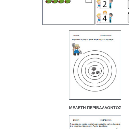
ΜΕΛΕΤΗ ΠΕΡΙΒΑΛΛΟΝΤΟΣ