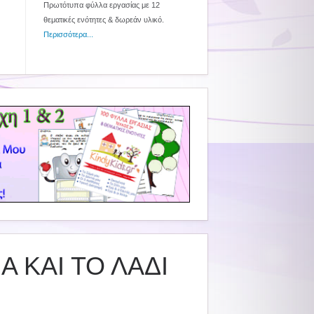
Πρωτότυπα φύλλα εργασίας με 12
θεματικές ενότητες & δωρεάν υλικό.
Περισσότερα...
Α ΚΑΙ ΤΟ ΛΑΔΙ