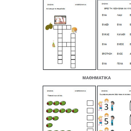
ΜΑΘΗΜΑΤΙΚΑ