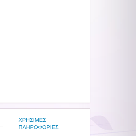
ΧΡΗΣΙΜΕΣ
ΠΛΗΡΟΦΟΡΙΕΣ