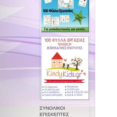
ΣΥΝΟΛΙΚΟΙ
ΕΠΙΣΚΕΠΤΕΣ