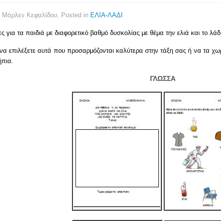
y Μάρλεν Κεφαλίδου. Posted in
ΕΛΙΑ-ΛΑΔΙ
ς για τα παιδιά με διαφορετικό βαθμό δυσκολίας με θέμα την ελιά και το λάδι
να επιλέξετε αυτά που προσαρμόζονται καλύτερα στην τάξη σας ή να τα χωρί
ήπια.
ΓΛΩΣΣΑ