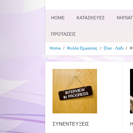
HOME
ΚΑΤΑΣΚΕΥΕΣ
ΝΗΠΙΑΓ
ΠΡΟΤΑΣΕΙΣ
Home
Φυλλα Εργασιας
Ελια - Λαδι
Φ
ΣΥΝΕΝΤΕΥΞΕΙΣ
Η