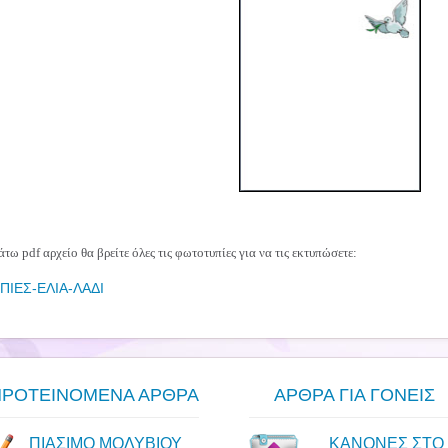
τω pdf αρχείο θα βρείτε όλες τις φωτοτυπίες για να τις εκτυπώσετε:
ΙΕΣ-ΕΛΙΑ-ΛΑΔΙ
ΠΡΟΤΕΙΝΟΜΕΝΑ ΑΡΘΡΑ
ΑΡΘΡΑ ΓΙΑ ΓΟΝΕΙΣ
ΠΙΑΣΙΜΟ ΜΟΛΥΒΙΟΥ
ΚΑΝΟΝΕΣ ΣΤΟ