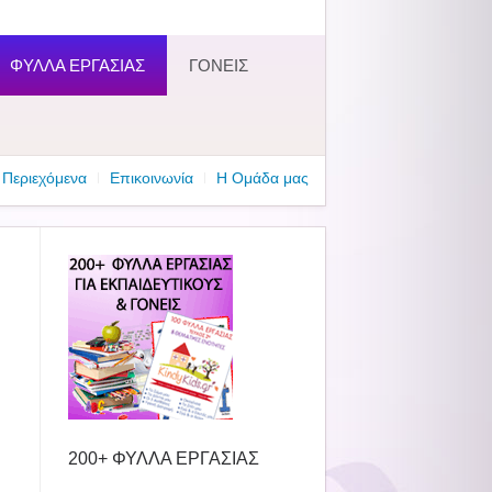
ΦΥΛΛΑ ΕΡΓΑΣΙΑΣ
ΓΟΝΕΙΣ
Περιεχόμενα
Επικοινωνία
Η Ομάδα μας
200+ ΦΥΛΛΑ ΕΡΓΑΣΙΑΣ