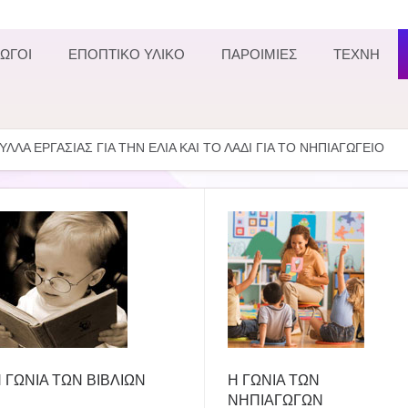
ΩΓΟΙ
ΕΠΟΠΤΙΚΟ ΥΛΙΚΟ
ΠΑΡΟΙΜΙΕΣ
ΤΕΧΝΗ
ΥΛΛΑ ΕΡΓΑΣΙΑΣ ΓΙΑ ΤΗΝ ΕΛΙΑ ΚΑΙ ΤΟ ΛΑΔΙ ΓΙΑ ΤΟ ΝΗΠΙΑΓΩΓΕΙΟ
 ΓΩΝΙΑ ΤΩΝ ΒΙΒΛΙΩΝ
Η ΓΩΝΙΑ ΤΩΝ
ΝΗΠΙΑΓΩΓΩΝ