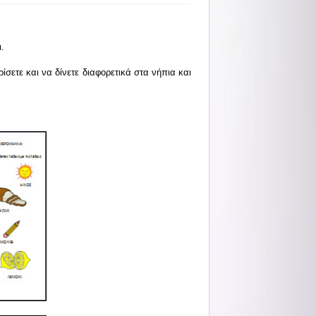
.
σετε και να δίνετε διαφορετικά στα νήπια και