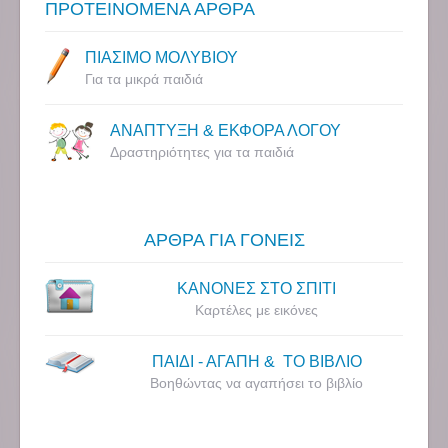
ΠΡΟΤΕΙΝΟΜΕΝΑ ΑΡΘΡΑ
ΠΙΑΣΙΜΟ ΜΟΛΥΒΙΟΥ
Για τα μικρά παιδιά
ΑΝΑΠΤΥΞΗ & ΕΚΦΟΡΑ ΛΟΓΟΥ
Δραστηριότητες για τα παιδιά
ΑΡΘΡΑ ΓΙΑ ΓΟΝΕΙΣ
ΚΑΝΟΝΕΣ ΣΤΟ ΣΠΙΤΙ
Καρτέλες με εικόνες
ΠΑΙΔΙ - ΑΓΑΠΗ & ΤΟ ΒΙΒΛΙΟ
Βοηθώντας να αγαπήσει το βιβλίο