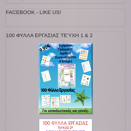
FACEBOOK - LIKE US!
100 ΦΥΛΛΑ ΕΡΓΑΣΙΑΣ ΤΕΎΧΗ 1 & 2