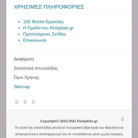
ΧΡΗΣΙΜΕΣ ΠΛΗΡΟΦΟΡΙΕΣ
100 Φύλλα Εργασίας
Η Ομάδα του Kindykids.gr
Προτεινόμενες Σελίδες
Επικοινωνία
Διαφήμιση
Στατιστικά Ιστοσελίδας
Όροι Χρήσης
Sitemap
Copyright© 2010-2021 Kindykids.gr
Το υλικό της ιστοσελίδας αποτελεί πνευματική ιδιοκτησία του ιδιοκτήτη και
απαγορεύεται η αναπαραγωγή του σε οποιοδήποτε μέσο χωρίς έγκριση.