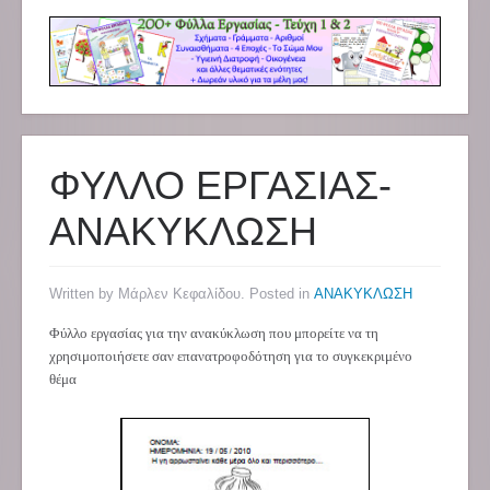
ΦΥΛΛΟ ΕΡΓΑΣΙΑΣ-
ΑΝΑΚΥΚΛΩΣΗ
Written by Μάρλεν Κεφαλίδου. Posted in
ΑΝΑΚΥΚΛΩΣΗ
Φύλλο εργασίας για την ανακύκλωση που μπορείτε να τη
χρησιμοποιήσετε σαν επανατροφοδότηση για το συγκεκριμένο
θέμα