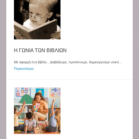
Η ΓΩΝΙΑ ΤΩΝ ΒΙΒΛΙΩΝ
Με αφορμή ένα βιβλίο... Διαβάζουμε, προτείνουμε, δημιουργούμε υλικό...
Περισσότερα
..