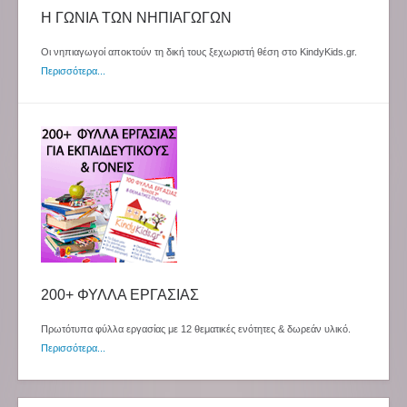
Η ΓΩΝΙΑ ΤΩΝ ΝΗΠΙΑΓΩΓΩΝ
Οι νηπιαγωγοί αποκτούν τη δική τους ξεχωριστή θέση στο KindyKids.gr.
Περισσότερα...
200+ ΦΥΛΛΑ ΕΡΓΑΣΙΑΣ
Πρωτότυπα φύλλα εργασίας με 12 θεματικές ενότητες & δωρεάν υλικό.
Περισσότερα...