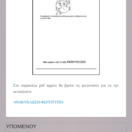
Στο παρακάτω pdf αρχείο θα βρείτε τη φωτοτυπία για να την
εκτυπώσετε:
ΑΝΑΚΥΚΛΩΣΗ-ΦΩΤΟΤΥΠΙΑ
ΥΠΟΜΕΝΟΥ