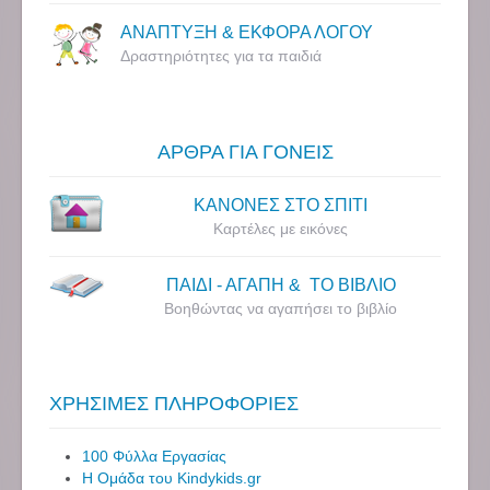
ΑΝΑΠΤΥΞΗ & ΕΚΦΟΡΑ ΛΟΓΟΥ
Δραστηριότητες για τα παιδιά
ΑΡΘΡΑ ΓΙΑ ΓΟΝΕΙΣ
ΚΑΝΟΝΕΣ ΣΤΟ ΣΠΙΤΙ
Καρτέλες με εικόνες
ΠΑΙΔΙ - ΑΓΑΠΗ & ΤΟ ΒΙΒΛΙΟ
Βοηθώντας να αγαπήσει το βιβλίο
ΧΡΗΣΙΜΕΣ ΠΛΗΡΟΦΟΡΙΕΣ
100 Φύλλα Εργασίας
Η Ομάδα του Kindykids.gr