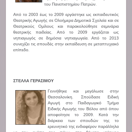
του Πανεπιστημίου Πατρών.
Από το 2003 έως το 2009 εργάστηκε ως εκπαιδευτικός
Θεατρικής Αγωγής σε Ολοήμερα Δημοτικά Σχολεία και σε
Θεατρικούς Ομίλους και παρακολούθησε σεμινάρια
θεατρικής παιδείας. Από το 2009 εργάζεται ως
νηπιαγωγός σε δημόσια νηπιαγωγεία. Από το 2013
συνεχίζει τις σπουδές στην εκπαίδευση σε μεταπτυχιακό
επίπεδο.
ΣΤΕΛΛΑ ΓΕΡΑΣΙΜΟΥ
Γεννήθηκε και μεγάλωσε στην
Θεσσαλονίκη. Σπούδασε Ειδική
Αγωγή στο Παιδαγωγικό Τμήμα
Ειδικής Αγωγής του Βόλου από όπου
αποφοίτησε το 2009. Κατά την
διάρκεια των σπουδών της το
ερευνητικό της ενδιαφέρον παράλληλα