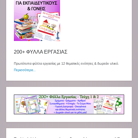
200+ ΦΥΛΛΑ ΕΡΓΑΣΙΑΣ
Πρωτότυπα φύλλα εργασίας με 12 θεματικές ενότητες & δωρεάν υλικό.
Περισσότερα...