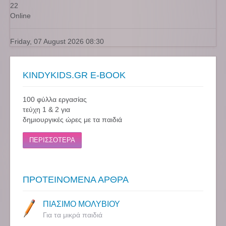
22
Online
Friday, 07 August 2026 08:30
KINDYKIDS.GR E-BOOK
100 φύλλα εργασίας
τεύχη 1 & 2 για
δημιουργικές ώρες με τα παιδιά
ΠΕΡΙΣΣΟΤΕΡΑ
ΠΡΟΤΕΙΝΟΜΕΝΑ ΑΡΘΡΑ
ΠΙΑΣΙΜΟ ΜΟΛΥΒΙΟΥ
Για τα μικρά παιδιά