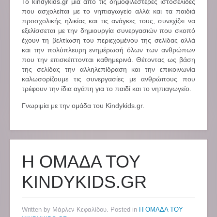
Το kindykids.gr μια από τις δημοφιλέστερες ιστοσελίδες
που ασχολείται με το νηπιαγωγείο αλλά και τα παιδιά
προσχολικής ηλικίας και τις ανάγκες τους, συνεχίζει να
εξελίσσεται με την δημιουργία συνεργασιών που σκοπό
έχουν τη βελτίωση του περιεχομένου της σελίδας αλλά
και την πολύπλευρη ενημέρωσή όλων των ανθρώπων
που την επισκέπτονται καθημερινά. Θέτοντας ως βάση
της σελίδας την αλληλεπίδραση και την επικοινωνία
καλωσορίζουμε τις συνεργασίες με ανθρώπους που
τρέφουν την ίδια αγάπη για το παιδί και το νηπιαγωγείο.
Γνωριμία με την ομάδα του Kindykids.gr.
Η ΟΜΑΔΑ ΤΟΥ
KINDYKIDS.GR
Written by Μάρλεν Κεφαλίδου. Posted in
Η ΟΜΑΔΑ ΤΟΥ