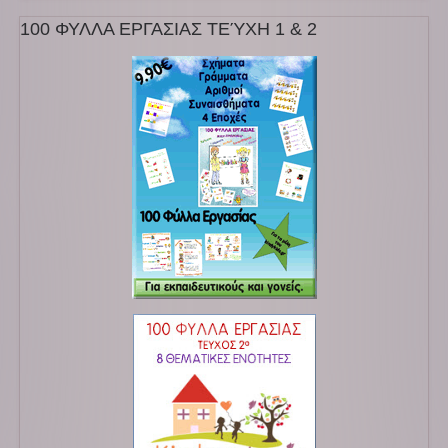
100 ΦΥΛΛΑ ΕΡΓΑΣΙΑΣ ΤΕΎΧΗ 1 & 2