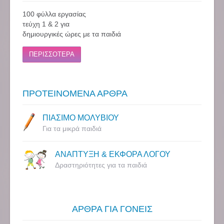
100 φύλλα εργασίας
τεύχη 1 & 2 για
δημιουργικές ώρες με τα παιδιά
ΠΕΡΙΣΣΟΤΕΡΑ
ΠΡΟΤΕΙΝΟΜΕΝΑ ΑΡΘΡΑ
ΠΙΑΣΙΜΟ ΜΟΛΥΒΙΟΥ
Για τα μικρά παιδιά
ΑΝΑΠΤΥΞΗ & ΕΚΦΟΡΑ ΛΟΓΟΥ
Δραστηριότητες για τα παιδιά
ΑΡΘΡΑ ΓΙΑ ΓΟΝΕΙΣ