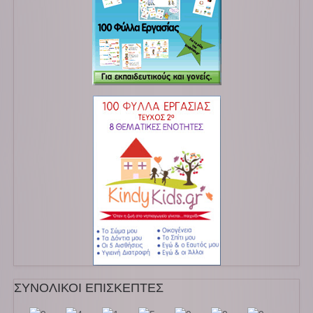
ΣΥΝΟΛΙΚΟΙ ΕΠΙΣΚΕΠΤΕΣ