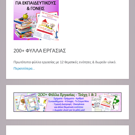
200+ ΦΥΛΛΑ ΕΡΓΑΣΙΑΣ
Πρωτότυπα φύλλα εργασίας με 12 θεματικές ενότητες & δωρεάν υλικό.
Περισσότερα...