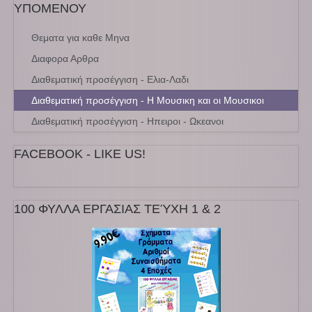
ΥΠΟΜΕΝΟΥ
Θεματα για καθε Μηνα
Διαφορα Αρθρα
Διαθεματική προσέγγιση - Ελια-Λαδι
Διαθεματική προσέγγιση - Η Μουσικη και οι Μουσικοι
Διαθεματική προσέγγιση - Ηπειροι - Ωκεανοι
FACEBOOK - LIKE US!
100 ΦΥΛΛΑ ΕΡΓΑΣΙΑΣ ΤΕΎΧΗ 1 & 2