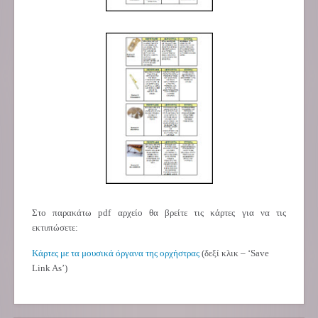
Στο παρακάτω pdf αρχείο θα βρείτε τις κάρτες για να τις
εκτυπώσετε:
Κάρτες με τα μουσικά όργανα της ορχήστρας
(δεξί κλικ – ‘Save
Link As’)