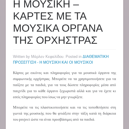
Η ΜΟΥΣΙΚΗ –
ΚΑΡΤΕΣ ΜΕ ΤΑ
ΜΟΥΣΙΚΑ ΟΡΓΑΝΑ
ΤΗΣ ΟΡΧΗΣΤΡΑΣ
Written by Μάρλεν Κεφαλίδου. Posted in
ΔΙΑΘΕΜΑΤΙΚΗ
ΠΡΟΣΕΓΓΙΣΗ - Η ΜΟΥΣΙΚΗ ΚΑΙ ΟΙ ΜΟΥΣΙΚΟΙ
Κάρτες με εικόνες και πληροφορίες για τα μουσικά όργανα της
συμφωνικής ορχήστρας. Μπορείτε να τα χρησιμοποιήσετε για να
παίζετε με τα παιδιά, για να τους δώσετε πληροφορίες μέσα από
παιχνίδι για το κάθε όργανο ξεχωριστά αλλά και για να έχετε κι
εσείς πληροφορίες που ίσως να μην γνωρίζετε.
Μπορείτε να τις πλαστικοποιήσετε και να τις τοποθετήσετε στη
γωνιά της μουσικής που θα φτιάξετε στην τάξη κατά τη διάρκεια
του project ώστε να είναι προσβάσιμες από τα παιδιά.