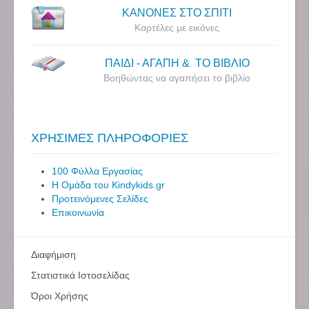
ΚΑΝΟΝΕΣ ΣΤΟ ΣΠΙΤΙ
Καρτέλες με εικόνες
ΠΑΙΔΙ - ΑΓΑΠΗ & ΤΟ ΒΙΒΛΙΟ
Βοηθώντας να αγαπήσει το βιβλίο
ΧΡΗΣΙΜΕΣ ΠΛΗΡΟΦΟΡΙΕΣ
100 Φύλλα Εργασίας
Η Ομάδα του Kindykids.gr
Προτεινόμενες Σελίδες
Επικοινωνία
Διαφήμιση
Στατιστικά Ιστοσελίδας
Όροι Χρήσης