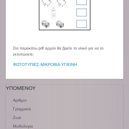
Στο παρακάτω pdf αρχείο θα βρείτε το υλικό για να το
εκτυπώσετε:
ΦΩΤΟΤΥΠΙΕΣ-ΜΙΚΡΟΒΙΑ-ΥΓΙΕΙΝΗ
ΥΠΟΜΕΝΟΥ
Αριθμοι
Γραμματα
Ζωα
Μυθολογια