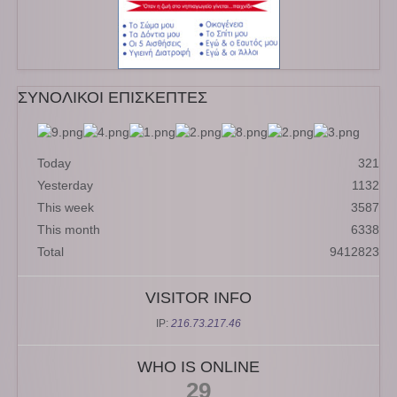
ΣΥΝΟΛΙΚΟΙ ΕΠΙΣΚΕΠΤΕΣ
Today
321
Yesterday
1132
This week
3587
This month
6338
Total
9412823
VISITOR INFO
IP:
216.73.217.46
WHO IS ONLINE
29