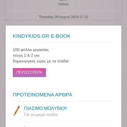
Online
Thursday, 06 August 2026 07:32
KINDYKIDS.GR E-BOOK
100 φύλλα εργασίας
τεύχη 1 & 2 για
δημιουργικές ώρες με τα παιδιά
ΠΕΡΙΣΣΟΤΕΡΑ
ΠΡΟΤΕΙΝΟΜΕΝΑ ΑΡΘΡΑ
ΠΙΑΣΙΜΟ ΜΟΛΥΒΙΟΥ
Για τα μικρά παιδιά