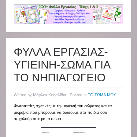
ΦΥΛΛΑ ΕΡΓΑΣΙΑΣ-
ΥΓΙΕΙΝΗ-ΣΩΜΑ ΓΙΑ
ΤΟ ΝΗΠΙΑΓΩΓΕΙΟ
Written by Μάρλεν Κεφαλίδου. Posted in
ΤΟ ΣΩΜΑ ΜΟΥ
Φωτοτυπίες σχετικές με την υγιεινή του σώματος και τα
μικρόβια που μπορούμε να δώσουμε στα παιδιά όσο
ασχολούμαστε με το σώμα.