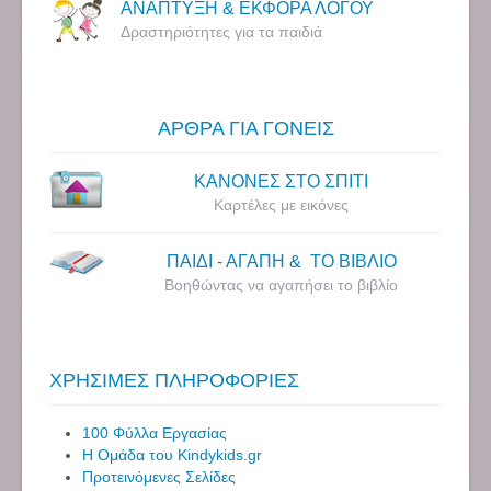
ΑΝΑΠΤΥΞΗ & ΕΚΦΟΡΑ ΛΟΓΟΥ
Δραστηριότητες για τα παιδιά
ΑΡΘΡΑ ΓΙΑ ΓΟΝΕΙΣ
ΚΑΝΟΝΕΣ ΣΤΟ ΣΠΙΤΙ
Καρτέλες με εικόνες
ΠΑΙΔΙ - ΑΓΑΠΗ & ΤΟ ΒΙΒΛΙΟ
Βοηθώντας να αγαπήσει το βιβλίο
ΧΡΗΣΙΜΕΣ ΠΛΗΡΟΦΟΡΙΕΣ
100 Φύλλα Εργασίας
Η Ομάδα του Kindykids.gr
Προτεινόμενες Σελίδες