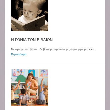
Η ΓΩΝΙΑ ΤΩΝ ΒΙΒΛΙΩΝ
Με αφορμή ένα βιβλίο... Διαβάζουμε, προτείνουμε, δημιουργούμε υλικό...
Περισσότερα
..