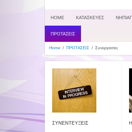
HOME
ΚΑΤΑΣΚΕΥΕΣ
ΝΗΠΙΑΓ
ΠΡΟΤΑΣΕΙΣ
Home
ΠΡΟΤΑΣΕΙΣ
Συνεργασίες
ΣΥΝΕΝΤΕΥΞΕΙΣ
Η