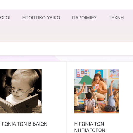
ΩΓΟΙ
ΕΠΟΠΤΙΚΟ ΥΛΙΚΟ
ΠΑΡΟΙΜΙΕΣ
ΤΕΧΝΗ
 ΓΩΝΙΑ ΤΩΝ ΒΙΒΛΙΩΝ
Η ΓΩΝΙΑ ΤΩΝ
ΝΗΠΙΑΓΩΓΩΝ