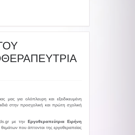
ΤΟΥ
ΟΘΕΡΑΠΕΥΤΡΙΑ
ας μας για ολόπλευρη και εξειδικευμένη
αιδιά στην προσχολική και πρώτη σχολική
ids.gr με την
Εργοθεραπεύτρια Ειρήνη
ς, θεμάτων που άπτονται της εργοθεραπείας