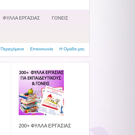
ΦΥΛΛΑ ΕΡΓΑΣΙΑΣ
ΓΟΝΕΙΣ
Περιεχόμενα
Επικοινωνία
Η Ομάδα μας
200+ ΦΥΛΛΑ ΕΡΓΑΣΙΑΣ