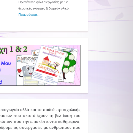
Πρωτότυπα φύλλα εργασίας με 12
θεματικές ενότητες & δωρεάν υλικό.
Περισσότερα...
νηπιαγωγείο αλλά και τα παιδιά προσχολικής
νεργασιών που σκοπό έχουν τη βελτίωση του
ρώπων που την επισκέπτονται καθημερινά.
ρίζουμε τις συνεργασίες με ανθρώπους που